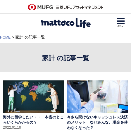
メニュー
> 家計 の記事一覧
HOME
家計 の記事一覧
海外に留学したい・・・本当のとこ
今さら聞けないキャッシュレス決済
ろいくらかかるの？
のメリット なぜみんな、現金を使
わなくなった？
2022.01.18