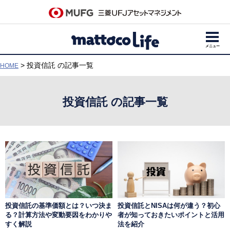
メニュー
> 投資信託 の記事一覧
HOME
投資信託 の記事一覧
投資信託の基準価額とは？いつ決ま
投資信託とNISAは何が違う？初心
る？計算方法や変動要因をわかりや
者が知っておきたいポイントと活用
すく解説
法を紹介