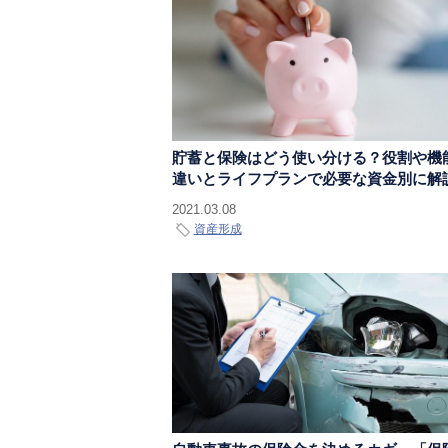
貯蓄と保険はどう使い分ける？役割や機
違いとライフプランで必要な資金別に解
2021.03.08
資産形成