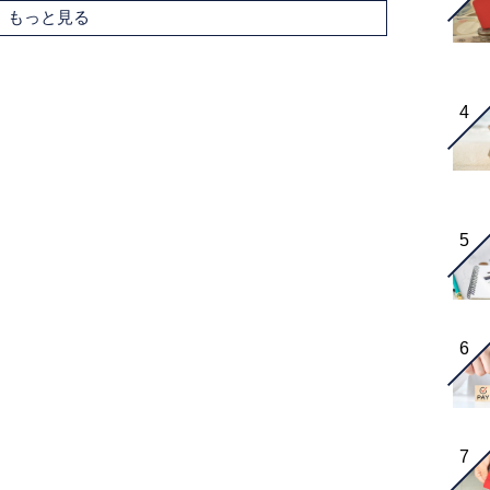
もっと見る