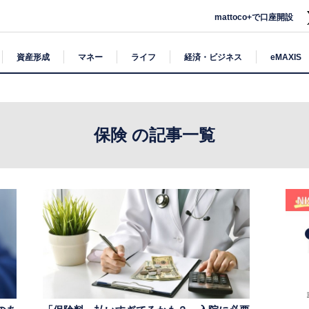
mattoco+で口座開設
資産形成
マネー
ライフ
経済・ビジネス
eMAXIS
保険 の記事一覧