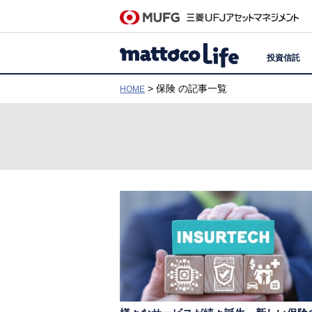
投資信託
> 保険 の記事一覧
HOME