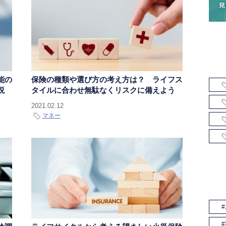
能の
保険の種類や選び方の考え方は？ ライフス
説
タイルに合わせ無駄なくリスクに備えよう
2021.02.12
マネー