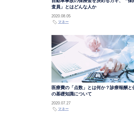
自動車事故の保険金を決めるカギ、「保
査員」とはどんな人か
2020.08.05
マネー
医療費の「点数」とは何か？診療報酬と
の基礎知識について
2020.07.27
マネー