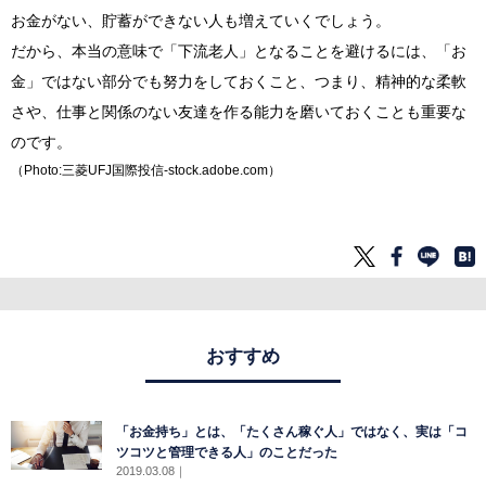
お金がない、貯蓄ができない人も増えていくでしょう。
だから、本当の意味で「下流老人」となることを避けるには、「お
金」ではない部分でも努力をしておくこと、つまり、精神的な柔軟
さや、仕事と関係のない友達を作る能力を磨いておくことも重要な
のです。
（Photo:三菱UFJ国際投信-stock.adobe.com）
おすすめ
「お金持ち」とは、「たくさん稼ぐ人」ではなく、実は「コ
ツコツと管理できる人」のことだった
2019.03.08
｜