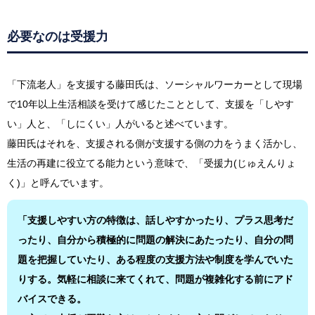
必要なのは受援力
「下流老人」を支援する藤田氏は、ソーシャルワーカーとして現場
で10年以上生活相談を受けて感じたこととして、支援を「しやす
い」人と、「しにくい」人がいると述べています。
藤田氏はそれを、支援される側が支援する側の力をうまく活かし、
生活の再建に役立てる能力という意味で、「受援力(じゅえんりょ
く)」と呼んでいます。
「支援しやすい方の特徴は、話しやすかったり、プラス思考だ
ったり、自分から積極的に問題の解決にあたったり、自分の問
題を把握していたり、ある程度の支援方法や制度を学んでいた
りする。気軽に相談に来てくれて、問題が複雑化する前にアド
バイスできる。