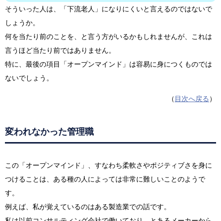
そういった人は、「下流老人」になりにくいと言えるのではないで
しょうか。
何を当たり前のことを、と言う方がいるかもしれませんが、これは
言うほど当たり前ではありません。
特に、最後の項目「オープンマインド」は容易に身につくものでは
ないでしょう。
（
目次へ戻る
）
変われなかった管理職
この「オープンマインド」、すなわち柔軟さやポジティブさを身に
つけることは、ある種の人によっては非常に難しいことのようで
す。
例えば、私が覚えているのはある製造業での話です。
私は以前コンサルティング会社で働いており、とあるメーカーから