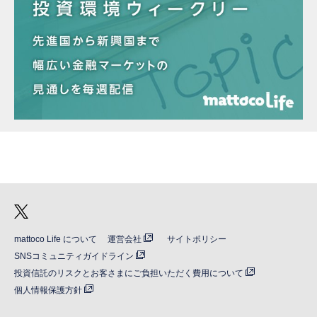
mattoco Life について
運営会社
サイトポリシー
SNSコミュニティガイドライン
投資信託のリスクとお客さまにご負担いただく費用について
個人情報保護方針