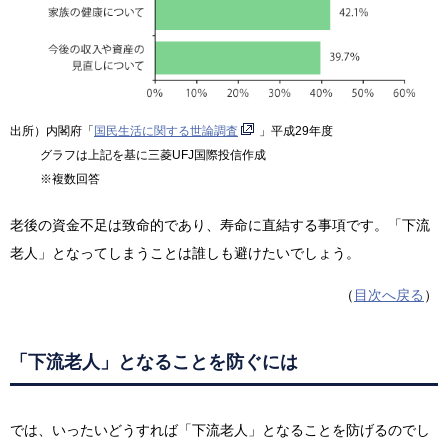
出所）内閣府「
国民生活に関する世論調査
」平成29年度
グラフは上記を基に三菱UFJ国際投信作成
※複数回答
老後の資金不足は致命的であり、寿命に直結する事項です。「下流
老人」となってしまうことは誰しも避けたいでしょう。
（
目次へ戻る
）
「下流老人」となることを防ぐには
では、いったいどうすれば「下流老人」となることを防げるのでし