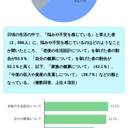
日頃の生活の中で、「悩みや不安を感じている」と答えた者
（3，986人）に、悩みや不安を感じているのはどのようなこと
か聞いたところ、「老後の生活設計について」を挙げた者の割
合が53.5％、「自分の健康について」を挙げた者の割合が
52.1％と高く、以下、「家族の健康について」（42.1％）、
「今後の収入や資産の見通しについて」（39.7％）などの順と
なっている。（複数回答、上位４項目）