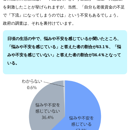
を刺激したことが挙げられますが、当然、「自分も老後資金の不足
で『下流』になってしまうのでは」という不安もあるでしょう。
政府の調査は、それを裏付けています。
日頃の生活の中で、悩みや不安を感じているか聞いたところ、
「悩みや不安を感じている」と答えた者の割合が63.1％、「悩
みや不安を感じていない」と答えた者の割合が36.4％となって
いる。