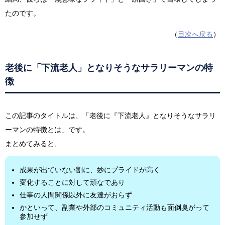
たのです。
（
目次へ戻る
）
老後に「下流老人」となりそうなサラリーマンの特
徴
この記事のタイトルは、「老後に『下流老人』となりそうなサラリ
ーマンの特徴とは」です。
まとめてみると、
成果が出ていない割に、妙にプライドが高く
変化することに対して頑なであり
仕事の人間関係以外に友達がおらず
かといって、副業や外部のコミュニティ活動も面倒臭がって
参加せず