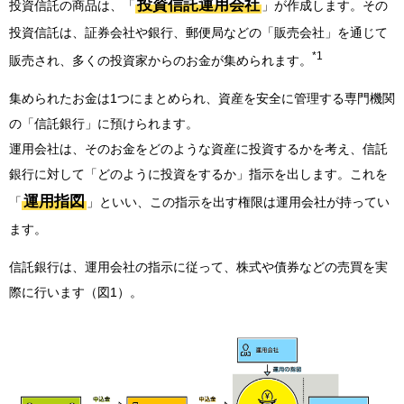
投資信託運用会社
投資信託の商品は、「
」が作成します。その
投資信託は、証券会社や銀行、郵便局などの「販売会社」を通じて
*1
販売され、多くの投資家からのお金が集められます。
集められたお金は1つにまとめられ、資産を安全に管理する専門機関
の「信託銀行」に預けられます。
運用会社は、そのお金をどのような資産に投資するかを考え、信託
銀行に対して「どのように投資をするか」指示を出します。これを
運用指図
「
」といい、この指示を出す権限は運用会社が持ってい
ます。
信託銀行は、運用会社の指示に従って、株式や債券などの売買を実
際に行います（図1）。