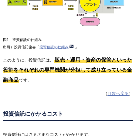
図1 投資信託の仕組み
出所）投資信託協会「
投資信託の仕組み
」
販売・運用・資産の保管といった
このように、投資信託は、
役割をそれぞれの専門機関が分担して成り立っている金
融商品
です。
（
目次へ戻る
）
投資信託にかかるコスト
投資信託にはさまざまなコストがかかります。