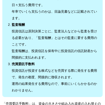
日々支払う費用です。
年率でいくら支払うのかは、目論見書などに記載されてい
ます。
監査報酬
投資信託は原則決算ごとに、監査法人などから監査を受け
る必要があり、「監査報酬」とはその監査に要する費用の
ことです。
監査報酬は、投資信託を保有中に投資信託の信託財産から
間接的に支払われます。
売買委託手数料
投資信託が投資する株式などを売買する際に発生する費用
で、発生の都度、間接的に徴収されます。
運用の結果発生する費用なので、事前にいくらかかるのか
わかりません。
「売買委託手数料」は、資金の大きさや組み入れ資産の入れ替えの