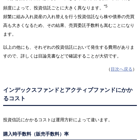
*5
頻度によって、投資信託ごとに大きく異なります。
頻繁に組み入れ資産の入れ替えを行う投資信託なら株や債券の売買
高も大きくなるため、その結果、売買委託手数料も嵩むことになり
ます。
以上の他にも、それぞれの投資信託において発生する費用がありま
すので、詳しくは目論見書などで確認することが大切です。
（
目次へ戻る
）
インデックスファンドとアクティブファンドにかか
るコスト
投資信託にかかるコストは運用方針によって違います。
購入時手数料（販売手数料）率