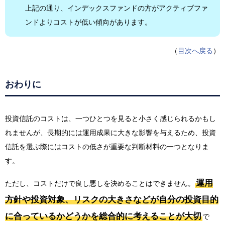
上記の通り、インデックスファンドの方がアクティブファ
ンドよりコストが低い傾向があります。
（
目次へ戻る
）
おわりに
投資信託のコストは、一つひとつを見ると小さく感じられるかもし
れませんが、長期的には運用成果に大きな影響を与えるため、投資
信託を選ぶ際にはコストの低さが重要な判断材料の一つとなりま
す。
運用
ただし、コストだけで良し悪しを決めることはできません。
方針や投資対象、リスクの大きさなどが自分の投資目的
に合っているかどうかを総合的に考えることが大切
で