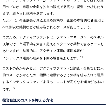
用のプロが、市場や企業を独自の観点で徹底的に調査・分析したう
えで、組み入れ銘柄を選定します。
たとえば、今後成長が見込まれる銘柄や、企業の本質的な価値と比
べて割安な銘柄などが組み込まれるケースがあるでしょう。
そのため、アクティブファンドは、ファンドマネージャーのスキル
次第では、市場平均を大きく超えるリターンが期待できるケースも
ありますが、結果的に、アクティブ運用の運用成果が
*4
インデックス運用の成果を下回る場合もあります。
コストの点からみると、アクティブファンドは調査・分析などに人
的コストがかかるため、指標に連動するよう銘柄を組み入れて運用
するインデックスファンドよりも、コストが高くなる傾向があるの
*7
です。
投資信託のコストを抑える方法