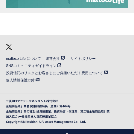
mattoco Life について
運営会社
サイトポリシー
SNSコミュニティガイドライン
投資信託のリスクとお客さまにご負担いただく費用について
個人情報保護方針