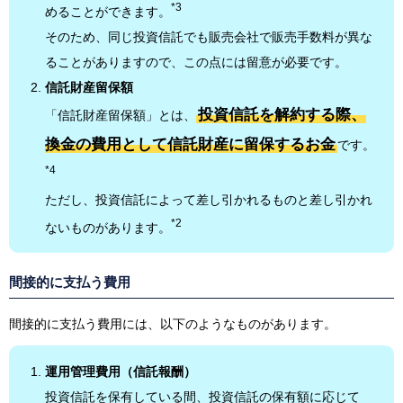
*3
めることができます。
そのため、同じ投資信託でも販売会社で販売手数料が異な
ることがありますので、この点には留意が必要です。
信託財産留保額
投資信託を解約する際、
「信託財産留保額」とは、
換金の費用として信託財産に留保するお金
です。
*4
ただし、投資信託によって差し引かれるものと差し引かれ
*2
ないものがあります。
間接的に支払う費用
間接的に支払う費用には、以下のようなものがあります。
運用管理費用（信託報酬）
投資信託を保有している間、投資信託の保有額に応じて