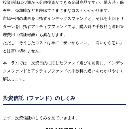
投資信託は少額から分散投資ができる金融商品ですが、購入時・保
有中、売却時など各段階でさまざまなコストがかかります。
市場平均の成果を目指すインデックスファンドと、それを上回るリ
ターンを目指すアクティブファンドでは、購入時の手数料も運用管
理費用（信託報酬）も異なります。
ただし、そうしたコストは単に「安いからいい」「高いから悪い」
とは言い切れません。
本コラムでは、投資目的に応じたファンド選びを前提に、インデッ
クスファンドとアクティブファンドの手数料の違いをわかりやすく
解説します。
投資信託（ファンド）のしくみ
まず、投資信託のしくみを見ていきます。