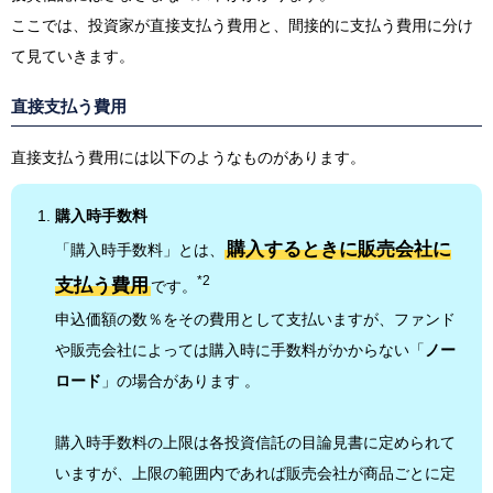
ここでは、投資家が直接支払う費用と、間接的に支払う費用に分け
て見ていきます。
直接支払う費用
直接支払う費用には以下のようなものがあります。
購入時手数料
購入するときに販売会社に
「購入時手数料」とは、
*2
支払う費用
です。
申込価額の数％をその費用として支払いますが、ファンド
や販売会社によっては購入時に手数料がかからない「
ノー
ロード
」の場合があります 。
購入時手数料の上限は各投資信託の目論見書に定められて
いますが、上限の範囲内であれば販売会社が商品ごとに定