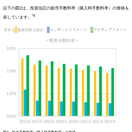
以下の図2は、投資信託の販売手数料率（購入時手数料率）の推移を
*6
表しています。