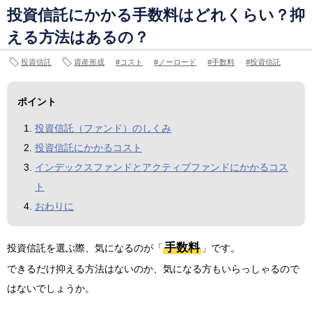
投資信託にかかる手数料はどれくらい？抑
える方法はあるの？
投資信託
資産形成
コスト
ノーロード
手数料
投資信託
ポイント
投資信託（ファンド）のしくみ
投資信託にかかるコスト
インデックスファンドとアクティブファンドにかかるコス
ト
おわりに
手数料
投資信託を選ぶ際、気になるのが「
」です。
できるだけ抑える方法はないのか、気になる方もいらっしゃるので
はないでしょうか。