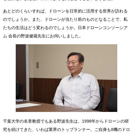
あとどのくらいすれば、ドローンを日常的に活用する世界が訪れる
のでしょうか。また、ドローンが当たり前のものとなることで、私
たちの生活はどう変わるのでしょうか。日本ドローンコンソーシア
ム 会長の野波健蔵先生にお伺いしました。
千葉大学の名誉教授でもある野波先生は、1998年からドローンの研
究を続けてきた、いわば業界のトップランナー。ご自身も8機のドロ