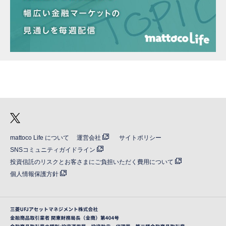
mattoco Life について
運営会社
サイトポリシー
SNSコミュニティガイドライン
投資信託のリスクとお客さまにご負担いただく費用について
個人情報保護方針