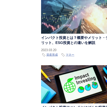
インパクト投資とは？概要やメリット・
リット、ESG投資との違いを解説
2023.03.20
資産形成
マネー