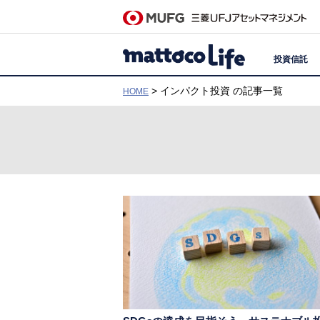
投資信託
> インパクト投資 の記事一覧
HOME