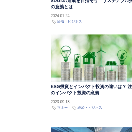
SDGsの達成を目指そう サステナブル
の意義とは
2024.01.24
経済・ビジネス
ESG投資とインパクト投資の違いは？ 
のインパクト投資の意義
2023.09.13
マネー
経済・ビジネス