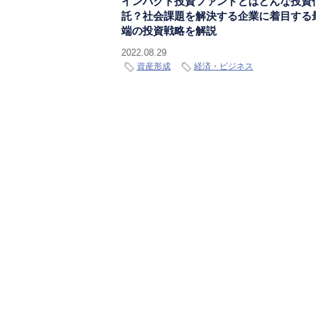
インパクト投資ファンドとはどんな投資
託？社会課題を解決する企業に着目する
端の投資戦略を解説
2022.08.29
資産形成
経済・ビジネス