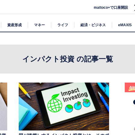
mattoco+で口座開設
資産形成
マネー
ライフ
経済・ビジネス
eMAXIS
インパクト投資 の記事一覧