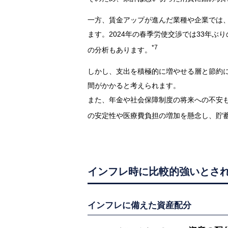
一方、賃金アップが進んだ業種や企業では
ます。2024年の春季労使交渉では33年
*7
の分析もあります。
しかし、支出を積極的に増やせる層と節約
間がかかると考えられます。
また、年金や社会保障制度の将来への不安
の安定性や医療費負担の増加を懸念し、貯
インフレ時に比較的強いとさ
インフレに備えた資産配分