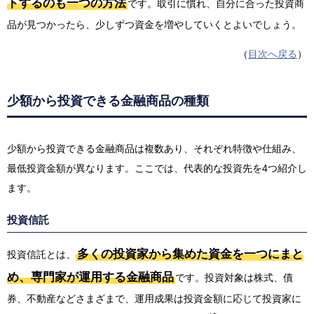
トするのも一つの方法
です。取引に慣れ、自分に合った投資商
品が見つかったら、少しずつ資金を増やしていくとよいでしょう。
（
目次へ戻る
）
少額から投資できる金融商品の種類
少額から投資できる金融商品は複数あり、それぞれ特徴や仕組み、
最低投資金額が異なります。ここでは、代表的な投資先を4つ紹介し
ます。
投資信託
多くの投資家から集めた資金を一つにまと
投資信託とは、
め、専門家が運用する金融商品
です。投資対象は株式、債
券、不動産などさまざまで、運用成果は投資金額に応じて投資家に