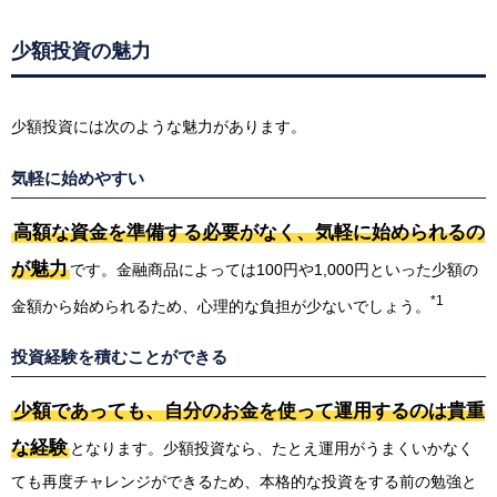
少額投資の魅力
少額投資には次のような魅力があります。
気軽に始めやすい
高額な資金を準備する必要がなく、気軽に始められるの
が魅力
です。金融商品によっては100円や1,000円といった少額の
*1
金額から始められるため、心理的な負担が少ないでしょう。
投資経験を積むことができる
少額であっても、自分のお金を使って運用するのは貴重
な経験
となります。少額投資なら、たとえ運用がうまくいかなく
ても再度チャレンジができるため、本格的な投資をする前の勉強と