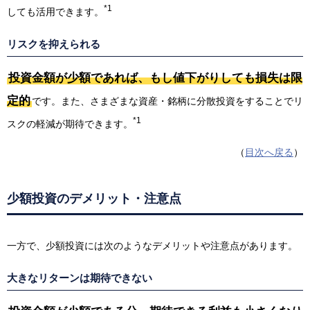
*1
しても活用できます。
リスクを抑えられる
投資金額が少額であれば、もし値下がりしても損失は限
定的
です。また、さまざまな資産・銘柄に分散投資をすることでリ
*1
スクの軽減が期待できます。
（
目次へ戻る
）
少額投資のデメリット・注意点
一方で、少額投資には次のようなデメリットや注意点があります。
大きなリターンは期待できない