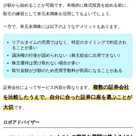
少額から始めることが可能です。本格的に株式投資を始める前に、
取引の練習として単元未満株を活用してもよいでしょう。
一方で、単元未満株には以下のようなデメリットもあります。
リアルタイムの売買ではなく、特定のタイミングで約定され
ることが多い
議決権の行使が認められない（株主総会に出席できない）
株主優待は受け取れない場合が多い
取引金額が少額のため売買手数料が割高になることがある
複数の証券会社
証券会社によってサービス内容が異なります。
を比較したうえで、自分に合った証券口座を選ぶことが
大切
です。
ロボアドバイザー