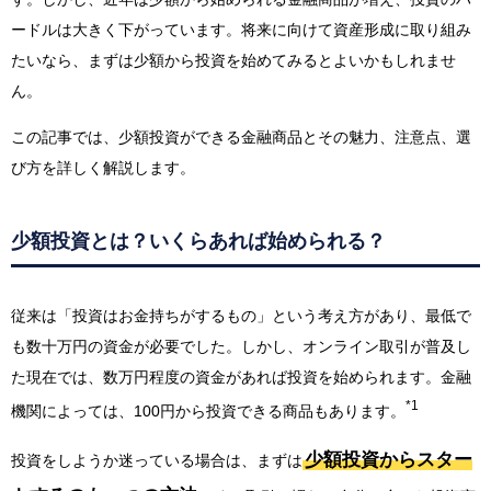
ードルは大きく下がっています。将来に向けて資産形成に取り組み
たいなら、まずは少額から投資を始めてみるとよいかもしれませ
ん。
この記事では、少額投資ができる金融商品とその魅力、注意点、選
び方を詳しく解説します。
少額投資とは？いくらあれば始められる？
従来は「投資はお金持ちがするもの」という考え方があり、最低で
も数十万円の資金が必要でした。しかし、オンライン取引が普及し
た現在では、数万円程度の資金があれば投資を始められます。金融
*1
機関によっては、100円から投資できる商品もあります。
少額投資からスター
投資をしようか迷っている場合は、まずは