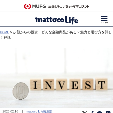
メニュー
> 少額からの投資 どんな金融商品がある？魅力と選び方を詳し
HOME
く解説
mattoco Life編集部
2026.02.16