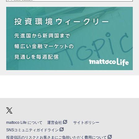
mattoco Life について
運営会社
サイトポリシー
SNSコミュニティガイドライン
投資信託のリスクとお客さまにご負担いただく費用について