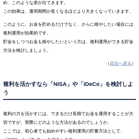
め、このような差が出てきます。
この効果は、運用期間が長くなるほどより大きくなっていきます。
このように、お金を貯めるだけでなく、さらに殖やしたい場合には
複利運用が効果的です。
貯金をしつつお金も殖やしたいという方は、複利運用ができる貯金
方法を検討しましょう。
（
目次へ戻る
）
複利を活かすなら「NISA」や「iDeCo」を検討しよ
う
複利の力を活かすには、できるだけ長期でお金を運用することが大
切ですが、実際にどのような方法があるのでしょうか。
ここでは、初心者でも始めやすい複利運用の貯蓄方法として、