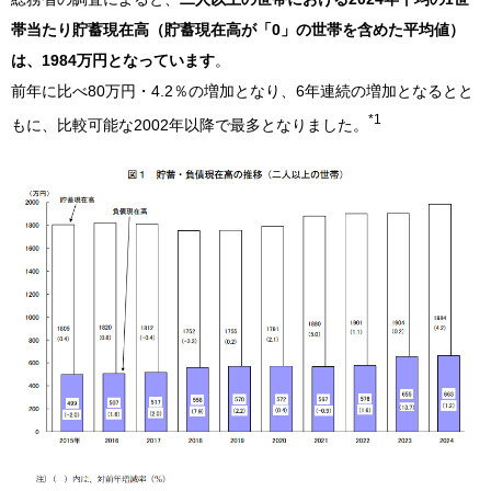
帯当たり貯蓄現在高（貯蓄現在高が「0」の世帯を含めた平均値）
は、1984万円となっています
。
前年に比べ80万円・4.2％の増加となり、6年連続の増加となるとと
*1
もに、比較可能な2002年以降で最多となりました。