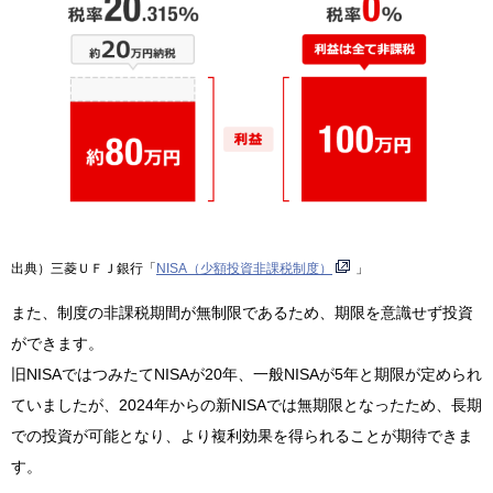
出典）三菱ＵＦＪ銀行「
NISA（少額投資非課税制度）
」
また、制度の非課税期間が無制限であるため、期限を意識せず投資
ができます。
旧NISAではつみたてNISAが20年、一般NISAが5年と期限が定められ
ていましたが、2024年からの新NISAでは無期限となったため、長期
での投資が可能となり、より複利効果を得られることが期待できま
す。