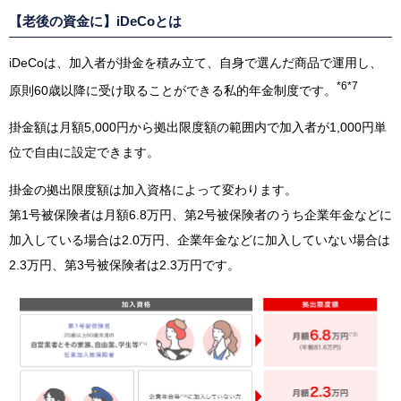
【老後の資金に】iDeCoとは
iDeCoは、加入者が掛金を積み立て、自身で選んだ商品で運用し、
*6
*7
原則60歳以降に受け取ることができる私的年金制度です。
掛金額は月額5,000円から拠出限度額の範囲内で加入者が1,000円単
位で自由に設定できます。
掛金の拠出限度額は加入資格によって変わります。
第1号被保険者は月額6.8万円、第2号被保険者のうち企業年金などに
加入している場合は2.0万円、企業年金などに加入していない場合は
2.3万円、第3号被保険者は2.3万円です。