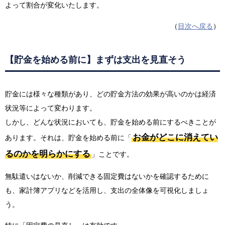
よって割合が変化いたします。
（
目次へ戻る
）
【貯金を始める前に】まずは支出を見直そう
貯金には様々な種類があり、どの貯金方法の効果が高いのかは経済
状況等によって変わります。
しかし、どんな状況においても、貯金を始める前にするべきことが
お金がどこに消えてい
あります。それは、貯金を始める前に「
るのかを明らかにする
」ことです。
無駄遣いはないか、削減できる固定費はないかを確認するために
も、家計簿アプリなどを活用し、支出の全体像を可視化しましょ
う。