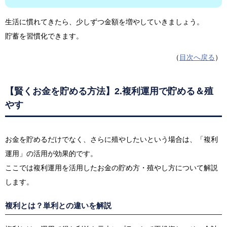
生活に慣れてきたら、少しずつ金額を増やしていきましょう。
貯蓄を習慣化できます。
（
目次へ戻る
）
【賢くお金を貯める方法】2.複利運用で貯める＆殖
やす
お金を貯めるだけでなく、さらに殖やしたいという場合は、「複利
運用」の活用が効果的です。
ここでは複利運用を活用したお金の貯め方・殖やし方について解説
します。
複利とは？単利との違いを解説