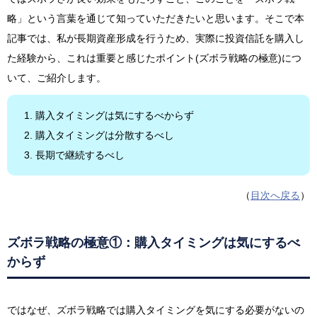
略」という言葉を通じて知っていただきたいと思います。そこで本
記事では、私が長期資産形成を行うため、実際に投資信託を購入し
た経験から、これは重要と感じたポイント(ズボラ戦略の極意)につ
いて、ご紹介します。
購入タイミングは気にするべからず
購入タイミングは分散するべし
長期で継続するべし
（
目次へ戻る
）
ズボラ戦略の極意①：購入タイミングは気にするべ
からず
ではなぜ、ズボラ戦略では購入タイミングを気にする必要がないの