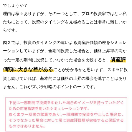
でしょうか？
理由は様々ありますが、その一つとして、プロの投資家ではない私
たちにとって、投資のタイミングを見極めることは非常に難しいか
らです。
図２では、投資のタイミングの違いよる資産評価額の差をシミュレ
ーションしていますが、全期間投資した場合と、価格上昇率の高か
資産評
った一定の期間に投資していなかった場合を比較すると、
価額に大きな差がある
ことが分かるかと思います。ズボラに投
資し続けていれば、基本的には価格の上昇の機会を逃すことはあり
ません。これがズボラ戦略のポイントの一つです。