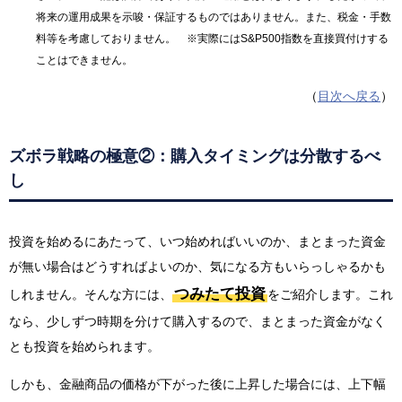
将来の運用成果を示唆・保証するものではありません。また、税金・手数
料等を考慮しておりません。 ※実際にはS&P500指数を直接買付けする
ことはできません。
（
目次へ戻る
）
ズボラ戦略の極意②：購入タイミングは分散するべ
し
投資を始めるにあたって、いつ始めればいいのか、まとまった資金
が無い場合はどうすればよいのか、気になる方もいらっしゃるかも
つみたて投資
しれません。そんな方には、
をご紹介します。これ
なら、少しずつ時期を分けて購入するので、まとまった資金がなく
とも投資を始められます。
しかも、金融商品の価格が下がった後に上昇した場合には、上下幅