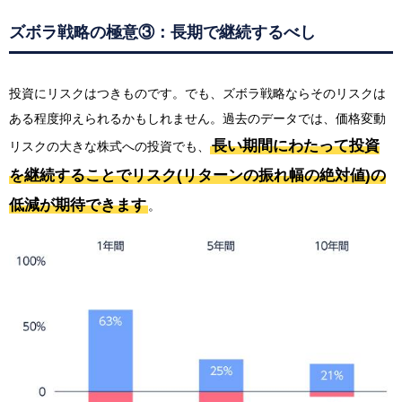
ズボラ戦略の極意③：長期で継続するべし
投資にリスクはつきものです。でも、ズボラ戦略ならそのリスクは
ある程度抑えられるかもしれません。過去のデータでは、価格変動
長い期間にわたって投資
リスクの大きな株式への投資でも、
を継続することでリスク(リターンの振れ幅の絶対値)の
低減が期待できます
。