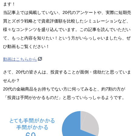
ます！
当記事上では掲載していない、20代のアンケートや、実際に短期売
買とズボラ戦略とで資産評価額を比較したシミュレーションなど、
様々なコンテンツを盛り込んでいます。この記事を読んでいただい
て、もっと内容を知りたい！という方がいらっしゃいましたら、ぜ
ひ動画もご覧ください！
動画はこちらから
さて、20代の皆さんは、投資することが面倒・億劫だと思っていま
せんか？
20代の金融商品をお持ちでない方に伺ってみると、約7割の方が
「投資は手間がかかるものだ」と思っていらっしゃるようです。