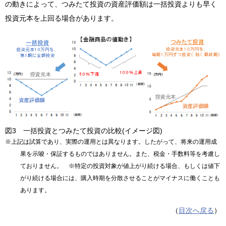
の動きによって、つみたて投資の資産評価額は一括投資よりも早く
投資元本を上回る場合があります。
図3 一括投資とつみたて投資の比較(イメージ図)
※上記は試算であり、実際の運用とは異なります。したがって、将来の運用成
果を示唆・保証するものではありません。また、税金・手数料等を考慮し
ておりません。 ※特定の投資対象が値上がり続ける場合、もしくは値下
がり続ける場合には、購入時期を分散させることがマイナスに働くことも
あります。
（
目次へ戻る
）