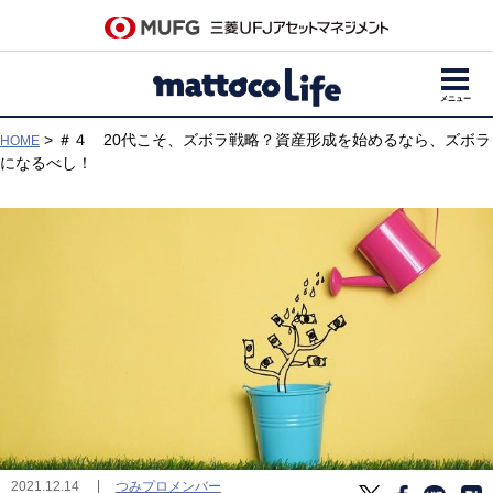
メニュー
> ＃４ 20代こそ、ズボラ戦略？資産形成を始めるなら、ズボラ
HOME
になるべし！
つみプロメンバー
2021.12.14