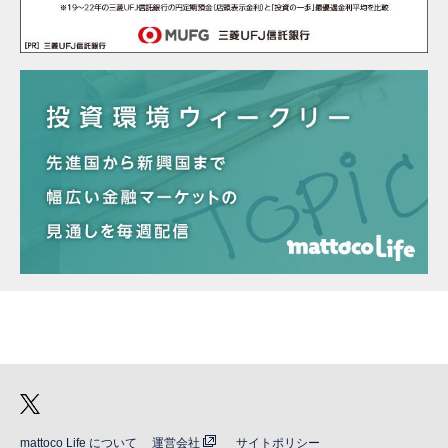
mattoco Life について
運営会社
サイトポリシー