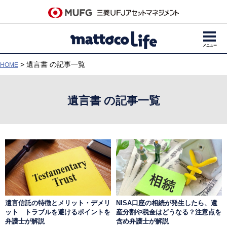
メニュー
> 遺言書 の記事一覧
HOME
遺言書 の記事一覧
遺言信託の特徴とメリット・デメリ
NISA口座の相続が発生したら、遺
ット トラブルを避けるポイントを
産分割や税金はどうなる？注意点を
弁護士が解説
含め弁護士が解説