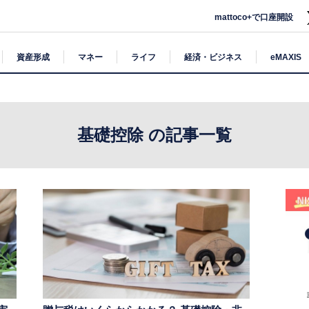
mattoco+で口座開設
資産形成
マネー
ライフ
経済・ビジネス
eMAXIS
基礎控除 の記事一覧