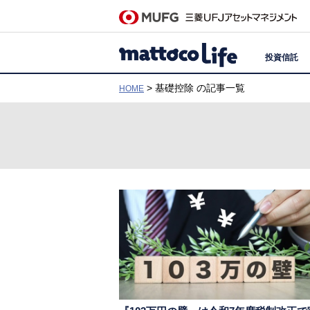
投資信託
> 基礎控除 の記事一覧
HOME