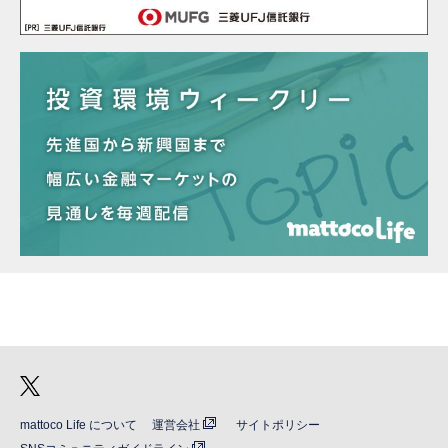
mattoco Life について
運営会社
サイトポリシー