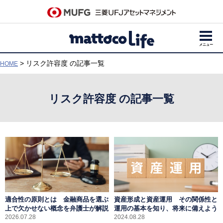
メニュー
> リスク許容度 の記事一覧
HOME
リスク許容度 の記事一覧
適合性の原則とは 金融商品を選ぶ
資産形成と資産運用 その関係性と
上で欠かせない概念を弁護士が解説
運用の基本を知り、将来に備えよう
2026.07.28
2024.08.28