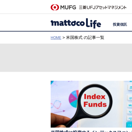
投資信託
> 米国株式 の記事一覧
HOME