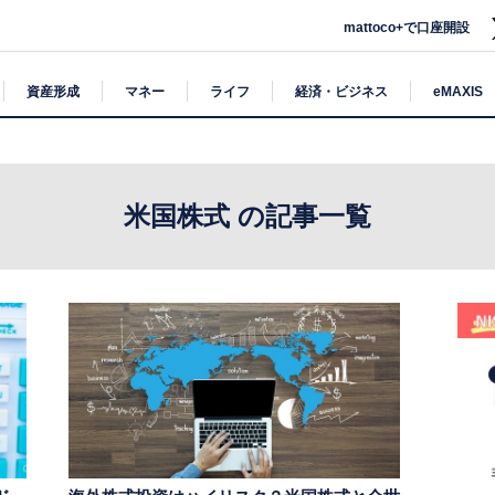
mattoco+で口座開設
資産形成
マネー
ライフ
経済・ビジネス
eMAXIS
米国株式 の記事一覧