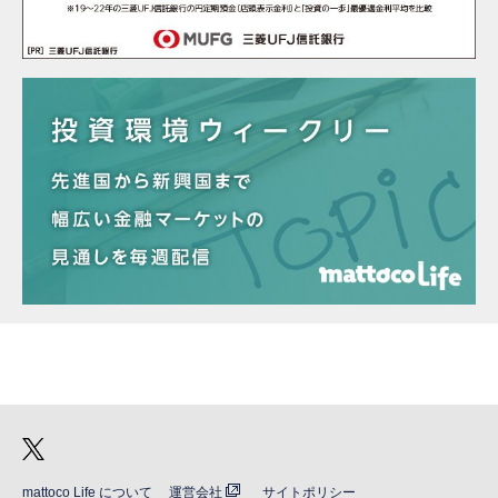
mattoco Life について
運営会社
サイトポリシー