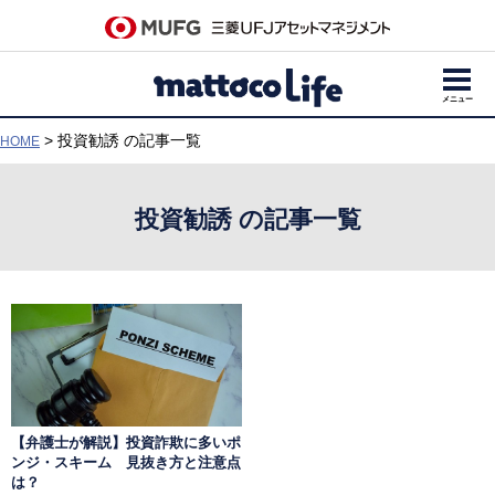
メニュー
> 投資勧誘 の記事一覧
HOME
投資勧誘 の記事一覧
【弁護士が解説】投資詐欺に多いポ
ンジ・スキーム 見抜き方と注意点
は？