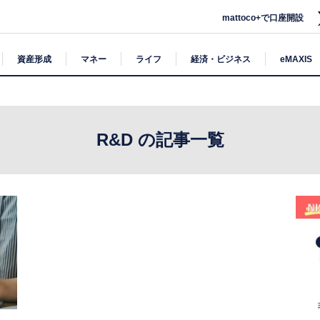
mattoco+で口座開設
資産形成
マネー
ライフ
経済・ビジネス
eMAXIS
R&D の記事一覧