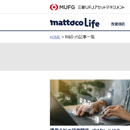
投資信託
> R&D の記事一覧
HOME