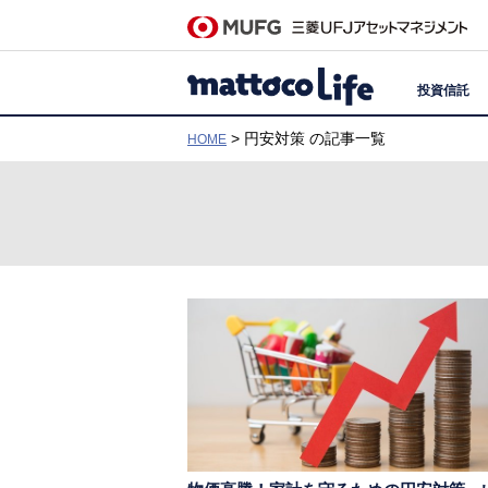
投資信託
> 円安対策 の記事一覧
HOME