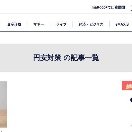
mattoco+で口座開設
資産形成
マネー
ライフ
経済・ビジネス
eMAXIS
円安対策 の記事一覧